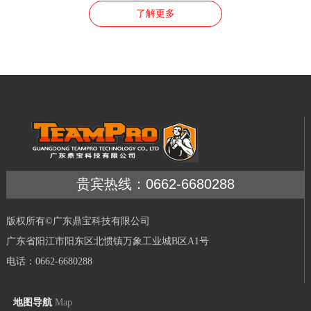
了解更多
贵宾热线：0662-6680288
版权所有©广东鼎宝科技有限公司
广东省阳江市阳东区北惯镇万象工业城B区A1号
电话：0662-6680288
地图导航
Map