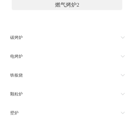
燃气烤炉2
碳烤炉
电烤炉
铁板烧
颗粒炉
壁炉