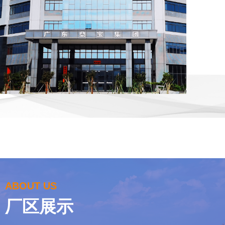
ABOUT US
厂区展示