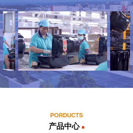
PORDUCTS
产品中心
■