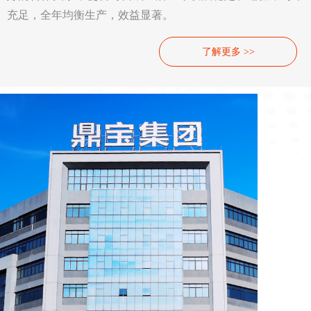
充足，全年均衡生产，效益显著。
了解更多 >>