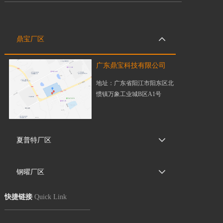
鼎宝厂区
广东鼎宝科技有限公司
地址：广东省阳江市阳东区北
惯镇万象工业城B区A1号
夏普特厂区
钢曜厂区
快捷链接
Quick Link