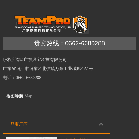
贵宾热线：0662-6680288
版权所有©广东鼎宝科技有限公司
广东省阳江市阳东区北惯镇万象工业城B区A1号
电话：0662-6680288
地图导航
Map
鼎宝厂区