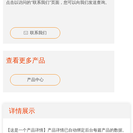
点击以访问的“联系我们”页面，您可以向我们发送查询。
联系我们
ꂘ
查看更多产品
产品中心
详情展示
【这是一个产品详情】产品详情已自动绑定后台每篇产品的数据。