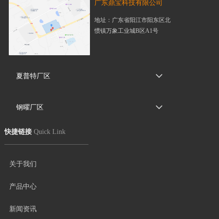
广东鼎宝科技有限公司
地址：广东省阳江市阳东区北
惯镇万象工业城B区A1号
夏普特厂区
钢曜厂区
快捷链接
Quick Link
关于我们
产品中心
新闻资讯