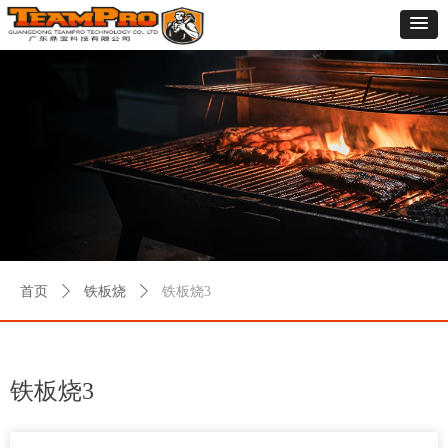
首页
ꄲ
铁板烧
ꄲ
铁板烧3
铁板烧3