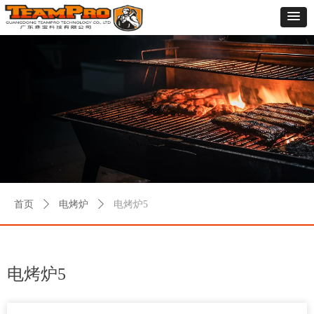
首页
ꄲ
电烤炉
ꄲ
电烤炉5
电烤炉5