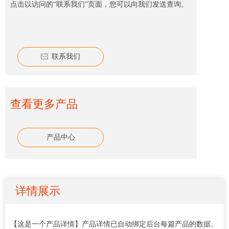
点击以访问的“联系我们”页面，您可以向我们发送查询。
联系我们
ꂘ
查看更多产品
产品中心
详情展示
【这是一个产品详情】产品详情已自动绑定后台每篇产品的数据。