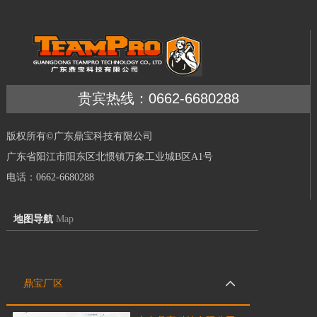
贵宾热线：0662-6680288
版权所有©广东鼎宝科技有限公司
广东省阳江市阳东区北惯镇万象工业城B区A1号
电话：0662-6680288
地图导航
Map
鼎宝厂区