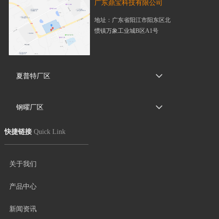
广东鼎宝科技有限公司
地址：广东省阳江市阳东区北
惯镇万象工业城B区A1号
夏普特厂区
钢曜厂区
快捷链接
Quick Link
关于我们
产品中心
新闻资讯