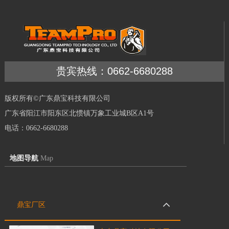
贵宾热线：0662-6680288
版权所有©广东鼎宝科技有限公司
广东省阳江市阳东区北惯镇万象工业城B区A1号
电话：0662-6680288
地图导航
Map
鼎宝厂区