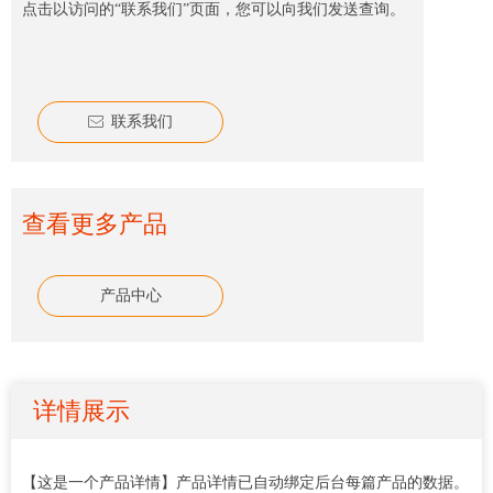
点击以访问的“联系我们”页面，您可以向我们发送查询。
联系我们
ꂘ
查看更多产品
产品中心
详情展示
【这是一个产品详情】产品详情已自动绑定后台每篇产品的数据。