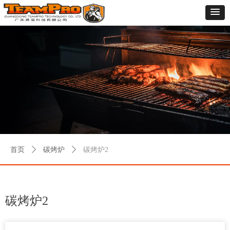
首页
ꄲ
碳烤炉
ꄲ
碳烤炉2
碳烤炉2