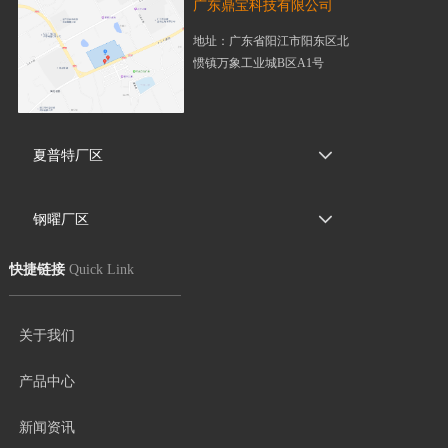
广东鼎宝科技有限公司
地址：广东省阳江市阳东区北
惯镇万象工业城B区A1号
夏普特厂区
钢曜厂区
快捷链接
Quick Link
关于我们
产品中心
新闻资讯